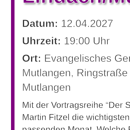
Datum:
12.04.2027
Uhrzeit:
19:00 Uhr
Ort:
Evangelisches Ge
Mutlangen, Ringstraße
Mutlangen
Mit der Vortragsreihe “Der 
Martin Fitzel die wichtigste
passenden Monat. Welche 