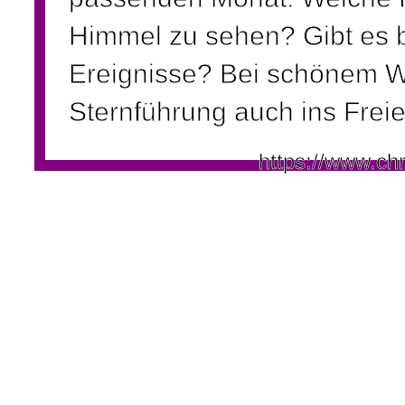
Himmel zu sehen? Gibt es 
Ereignisse? Bei schönem We
Sternführung auch ins Freie
https://www.ch